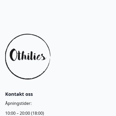
Kontakt oss
Åpningstider:
10:00 – 20:00 (18:00)