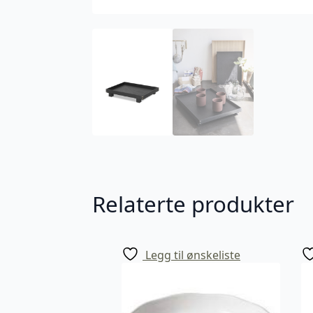
Relaterte produkter
Legg til ønskeliste