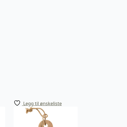
Legg til ønskeliste