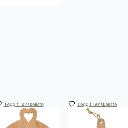
Legg til ønskeliste
Legg til ønskeliste