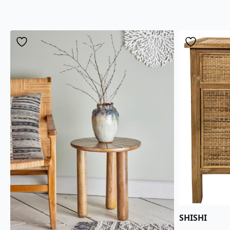
SHISHI