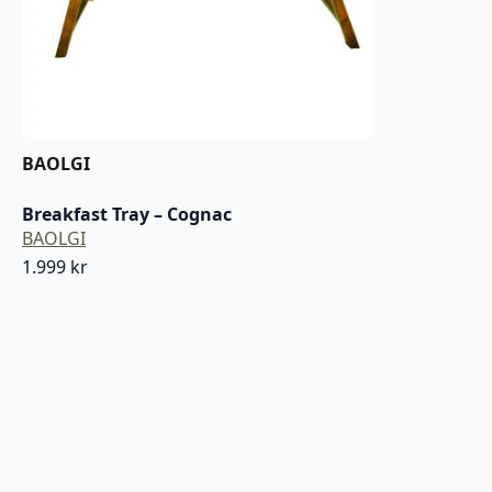
BAOLGI
Breakfast Tray – Cognac
BAOLGI
1.999
kr