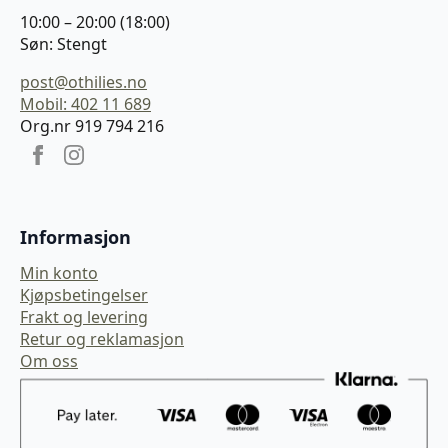
10:00 – 20:00 (18:00)
Søn: Stengt
post@othilies.no
Mobil: 402 11 689
Org.nr 919 794 216
Informasjon
Min konto
Kjøpsbetingelser
Frakt og levering
Retur og reklamasjon
Om oss