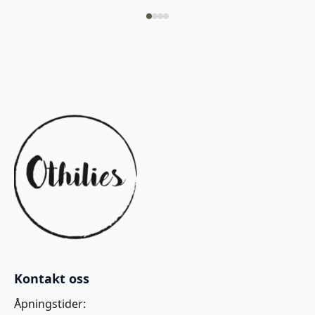
Kontakt oss
Åpningstider: