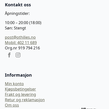
Kontakt oss
Åpningstider:
10:00 – 20:00 (18:00)
Søn: Stengt
post@othilies.no
Mobil: 402 11 689
Org.nr 919 794 216
Informasjon
Min konto
Kjøpsbetingelser
Frakt og levering
Retur og reklamasjon
Om oss