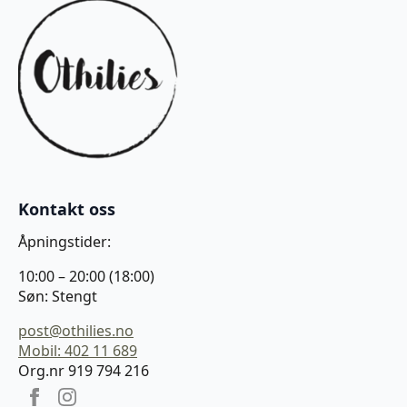
Kontakt oss
Åpningstider:
10:00 – 20:00 (18:00)
Søn: Stengt
post@othilies.no
Mobil: 402 11 689
Org.nr 919 794 216