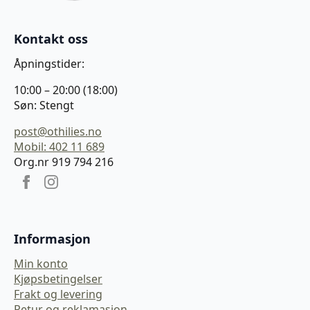
Kontakt oss
Åpningstider:
10:00 – 20:00 (18:00)
Søn: Stengt
post@othilies.no
Mobil: 402 11 689
Org.nr 919 794 216
Informasjon
Min konto
Kjøpsbetingelser
Frakt og levering
Retur og reklamasjon