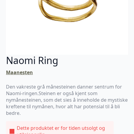
Naomi Ring
Maanesten
Den vakreste grå månesteinen danner sentrum for
Naomi-ringen.Steinen er også kjent som
nymånesteinen, som det sies å inneholde de mystiske
kreftene til nymånen, hvor alt har potensial til å bli
bedre.
Dette produktet er for tiden utsolgt og