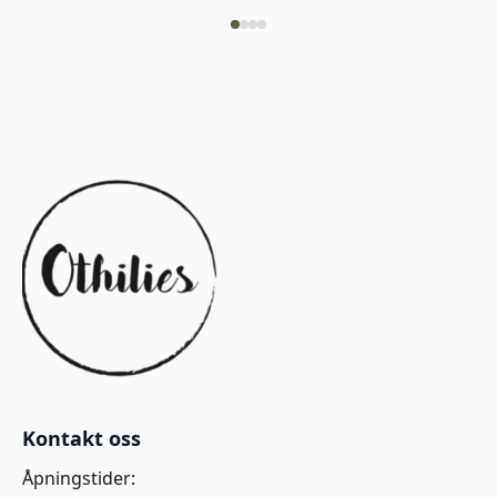
Kontakt oss
Åpningstider: