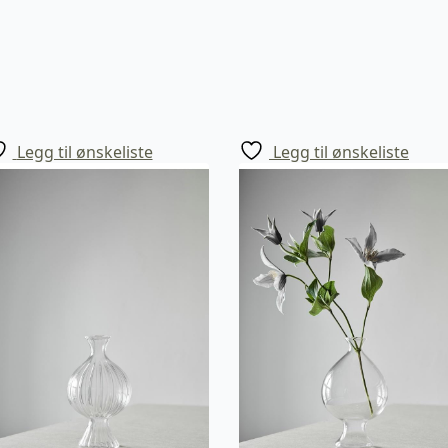
Legg til ønskeliste
Legg til ønskeliste