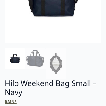
Hilo Weekend Bag Small –
Navy
RAINS