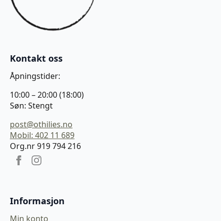
Kontakt oss
Åpningstider:
10:00 – 20:00 (18:00)
Søn: Stengt
post@othilies.no
Mobil: 402 11 689
Org.nr 919 794 216
Informasjon
Min konto