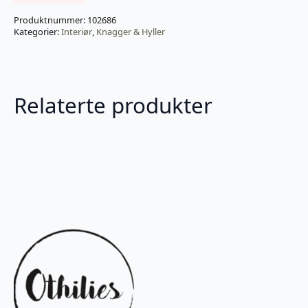
Produktnummer:
102686
Kategorier:
Interiør
,
Knagger & Hyller
Relaterte produkter