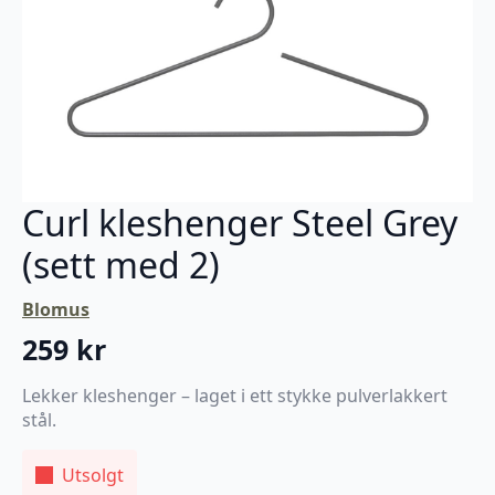
Curl kleshenger Steel Grey
(sett med 2)
Blomus
259
kr
Lekker kleshenger – laget i ett stykke pulverlakkert
stål.
Utsolgt