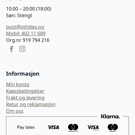
10:00 – 20:00 (18:00)
Søn: Stengt
post@othilies.no
Mobil: 402 11 689
Org.nr 919 794 216
Informasjon
Min konto
Kjøpsbetingelser
Frakt og levering
Retur og reklamasjon
Om oss