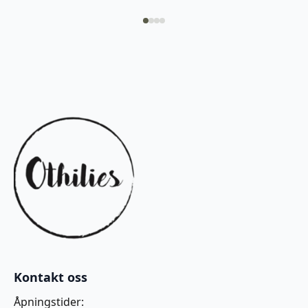
Kontakt oss
Åpningstider: