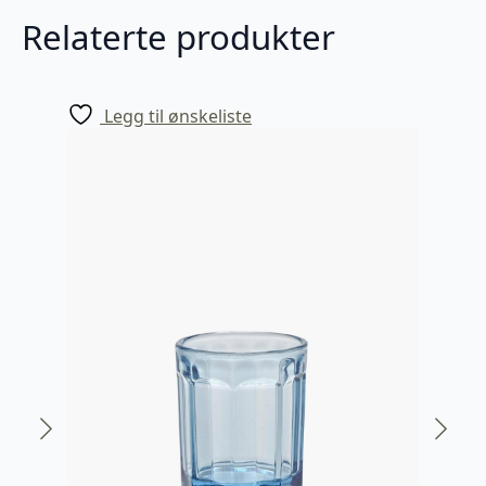
Relaterte produkter
Legg til ønskeliste