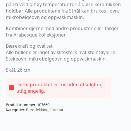
på en veldig høy temperatur for å gjøre keramikken
holdbar. Alle produktene fra Sthål kan brukes i ovn,
mikrobølgeovn og oppvaskmaskin.
Kombiner gjerne med andre produkter eller farger
fra Arabesque kolleksjonen
Bærekraft og kvalitet
Alle bollene er laget av slitesterk hvit steintøyleire.
Stekeovn, mikrobølgeovn og oppvaskmaskin.
Skål, 26 cm
Dette produktet er for tiden utsolgt og
utilgjengelig.
Produktnummer:
107660
Kategorier:
Borddekking
,
Interiør