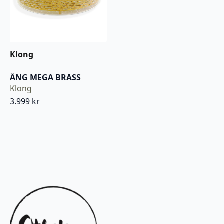
Klong
ÅNG MEGA BRASS
Klong
3.999
kr