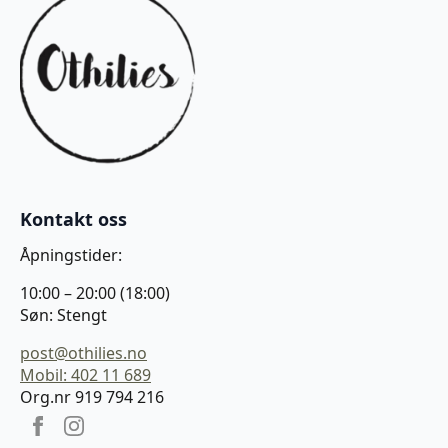
Kontakt oss
Åpningstider:
10:00 – 20:00 (18:00)
Søn: Stengt
post@othilies.no
Mobil: 402 11 689
Org.nr 919 794 216