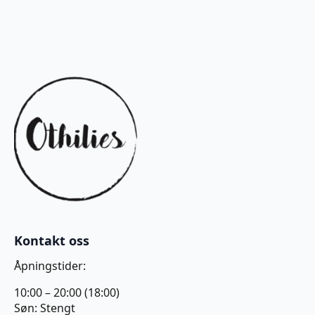
Kontakt oss
Åpningstider:
10:00 – 20:00 (18:00)
Søn: Stengt