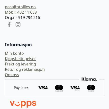
post@othilies.no
Mobil: 402 11 689
Org.nr 919 794 216
Informasjon
Min konto
Kjøpsbetingelser
Frakt og levering
Retur og reklamasjon
Om oss