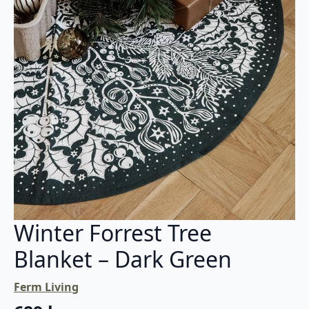
Winter Forrest Tree
Blanket – Dark Green
Ferm Living