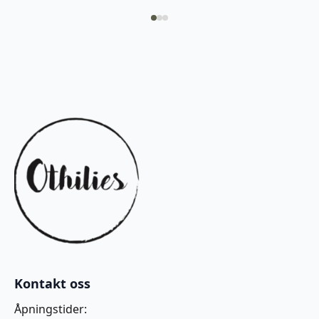
Kontakt oss
Åpningstider: