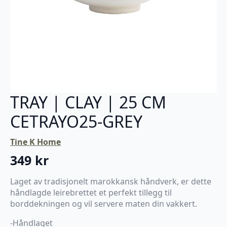
TRAY | CLAY | 25 CM
CETRAYO25-GREY
Tine K Home
349
kr
Laget av tradisjonelt marokkansk håndverk, er dette
håndlagde leirebrettet et perfekt tillegg til
borddekningen og vil servere maten din vakkert.
-Håndlaget