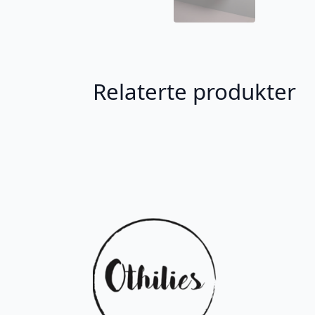
Relaterte produkter