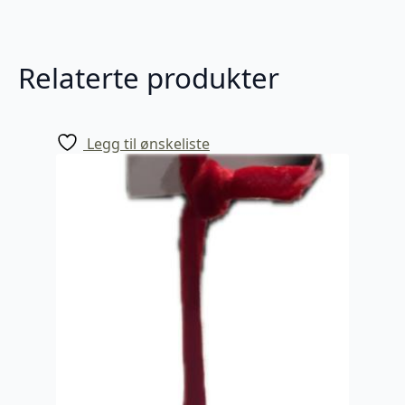
Relaterte produkter
Legg til ønskeliste