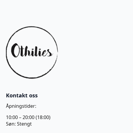
Kontakt oss
Åpningstider:
10:00 – 20:00 (18:00)
Søn: Stengt