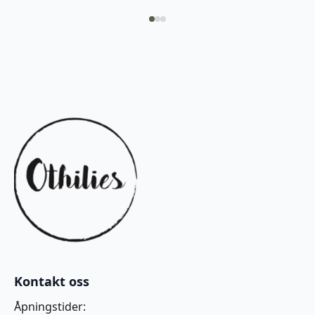
Kontakt oss
Åpningstider: