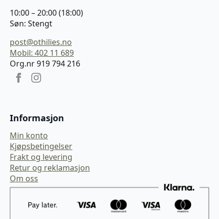
10:00 – 20:00 (18:00)
Søn: Stengt
post@othilies.no
Mobil: 402 11 689
Org.nr 919 794 216
Informasjon
Min konto
Kjøpsbetingelser
Frakt og levering
Retur og reklamasjon
Om oss