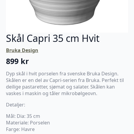
Skål Capri 35 cm Hvit
Bruka Design
899
kr
Dyp skål i hvit porselen fra svenske Bruka Design.
Skålen er en del av Capri-serien fra Bruka. Perfekt til
deilige pastaretter, sjømat og salater. Skålen kan
vaskes i maskin og tåler mikrobølgeovn.
Detaljer:
Mål: Dia: 35 cm
Materiale: Porselen
Farge: Havre