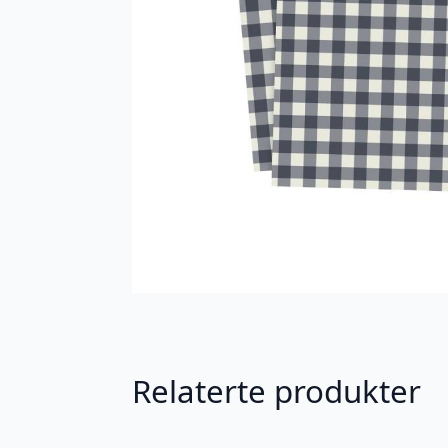
Relaterte produkter