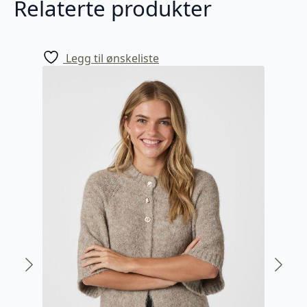
Relaterte produkter
Legg til ønskeliste