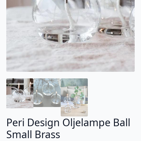
Peri Design Oljelampe Ball
Small Brass