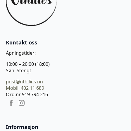
Kontakt oss
Åpningstider:
10:00 – 20:00 (18:00)
Søn: Stengt
post@othilies.no
Mobil: 402 11 689
Org.nr 919 794 216
Informasjon