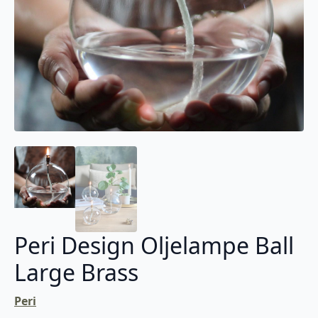
Peri Design Oljelampe Ball
Large Brass
Peri