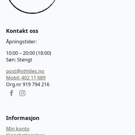
Kontakt oss
Åpningstider:
10:00 – 20:00 (18:00)
Søn: Stengt
post@othilies.no
Mobil: 402 11 689
Org.nr 919 794 216
Informasjon
Min konto