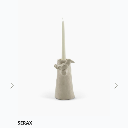
SERAX