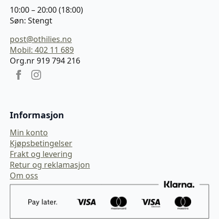
10:00 – 20:00 (18:00)
Søn: Stengt
post@othilies.no
Mobil: 402 11 689
Org.nr 919 794 216
Informasjon
Min konto
Kjøpsbetingelser
Frakt og levering
Retur og reklamasjon
Om oss