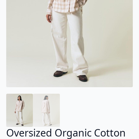
Oversized Organic Cotton