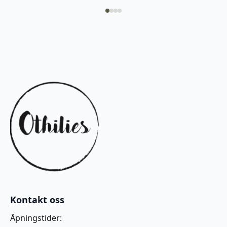
Kontakt oss
Åpningstider: