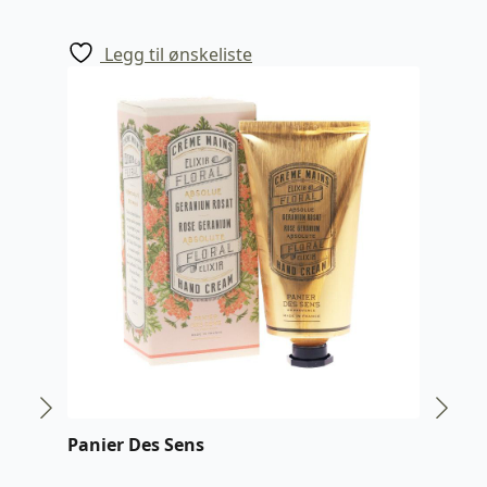
Legg til ønskeliste
Panier Des Sens