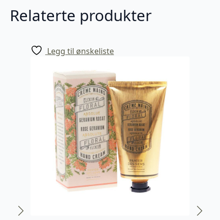
Relaterte produkter
Legg til ønskeliste