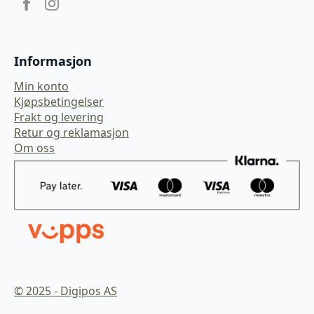
Informasjon
Min konto
Kjøpsbetingelser
Frakt og levering
Retur og reklamasjon
Om oss
© 2025 - Digipos AS