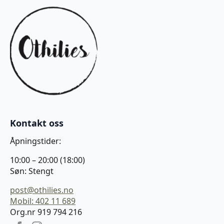
Kontakt oss
Åpningstider:
10:00 – 20:00 (18:00)
Søn: Stengt
post@othilies.no
Mobil: 402 11 689
Org.nr 919 794 216