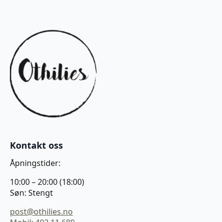
Kontakt oss
Åpningstider:
10:00 – 20:00 (18:00)
Søn: Stengt
post@othilies.no