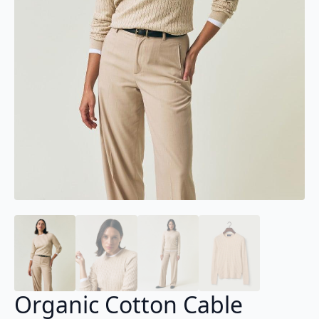
Organic Cotton Cable