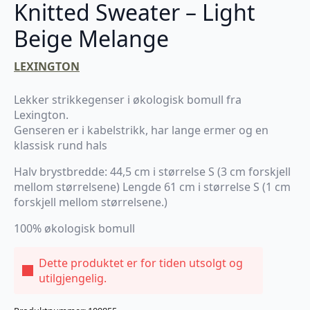
Knitted Sweater – Light
Beige Melange
LEXINGTON
Lekker strikkegenser i økologisk bomull fra
Lexington.
Genseren er i kabelstrikk, har lange ermer og en
klassisk rund hals
Halv brystbredde: 44,5 cm i størrelse S (3 cm forskjell
mellom størrelsene) Lengde 61 cm i størrelse S (1 cm
forskjell mellom størrelsene.)
100% økologisk bomull
Dette produktet er for tiden utsolgt og
utilgjengelig.