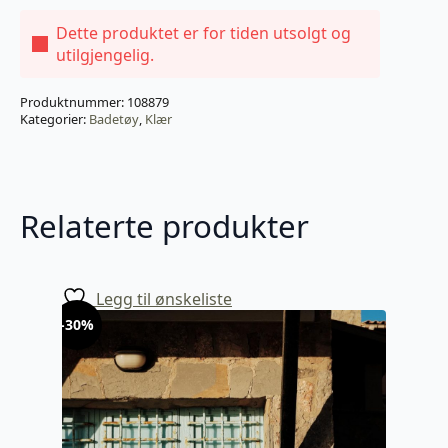
Dette produktet er for tiden utsolgt og
utilgjengelig.
Produktnummer:
108879
Kategorier:
Badetøy
,
Klær
Relaterte produkter
Legg til ønskeliste
-30%