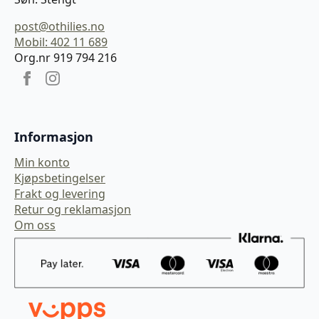
post@othilies.no
Mobil: 402 11 689
Org.nr 919 794 216
Informasjon
Min konto
Kjøpsbetingelser
Frakt og levering
Retur og reklamasjon
Om oss