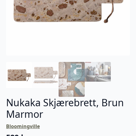
Nukaka Skjærebrett, Brun
Marmor
Bloomingville