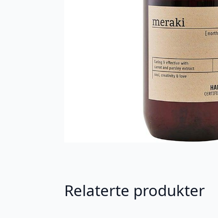
Relaterte produkter