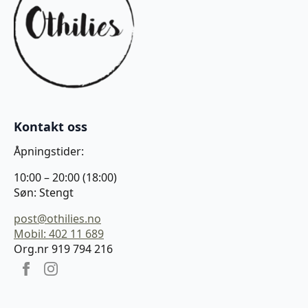
Kontakt oss
Åpningstider:
10:00 – 20:00 (18:00)
Søn: Stengt
post@othilies.no
Mobil: 402 11 689
Org.nr 919 794 216