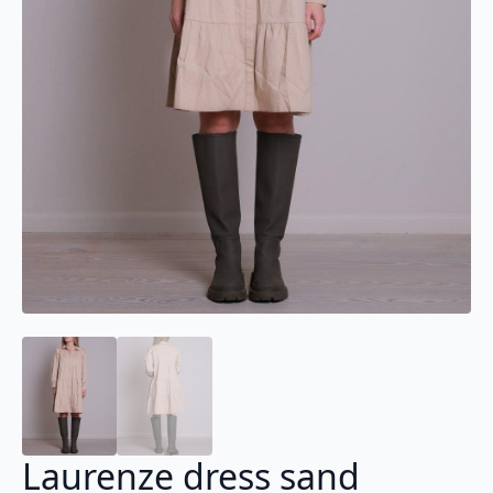
Laurenze dress sand