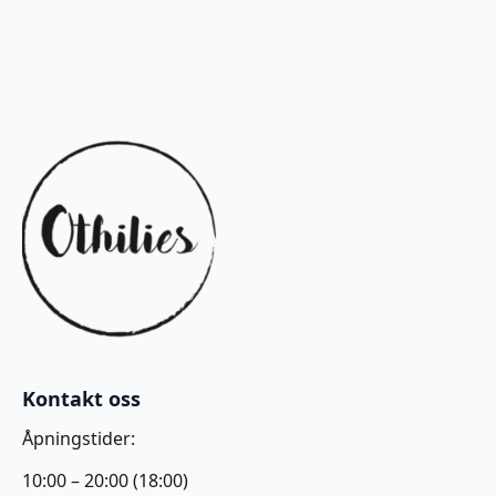
Kontakt oss
Åpningstider:
10:00 – 20:00 (18:00)