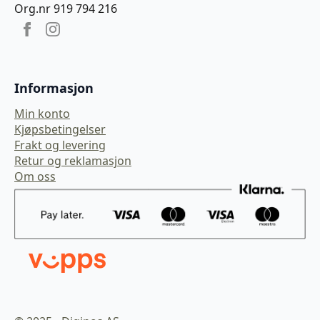
Org.nr 919 794 216
Informasjon
Min konto
Kjøpsbetingelser
Frakt og levering
Retur og reklamasjon
Om oss