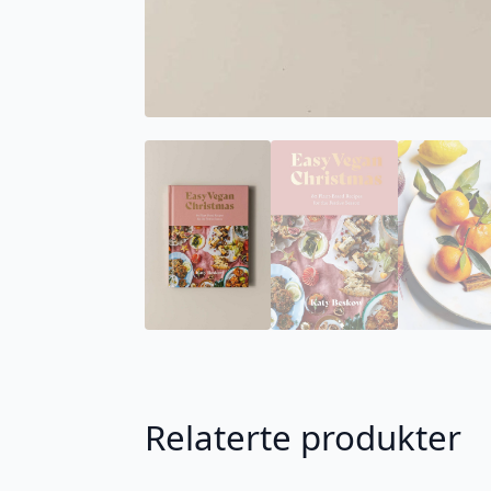
Relaterte produkter