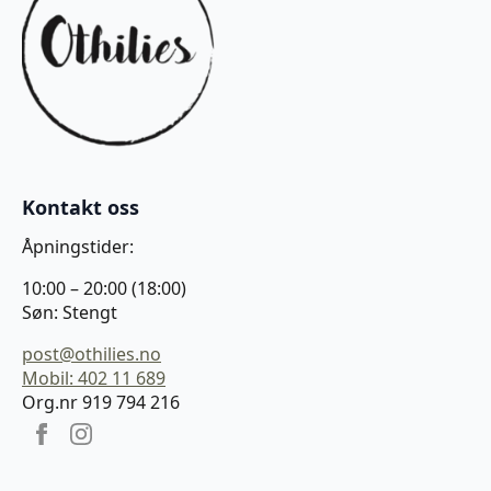
Kontakt oss
Åpningstider:
10:00 – 20:00 (18:00)
Søn: Stengt
post@othilies.no
Mobil: 402 11 689
Org.nr 919 794 216