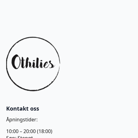
Kontakt oss
Åpningstider:
10:00 – 20:00 (18:00)