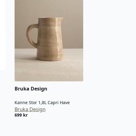
Bruka Design
Kanne Stor 1,8L Capri Have
Bruka Design
699
kr