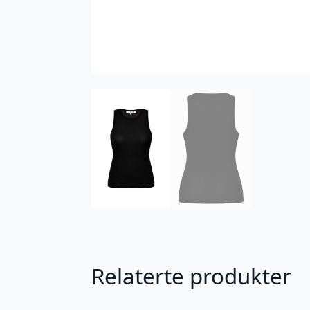
Relaterte produkter