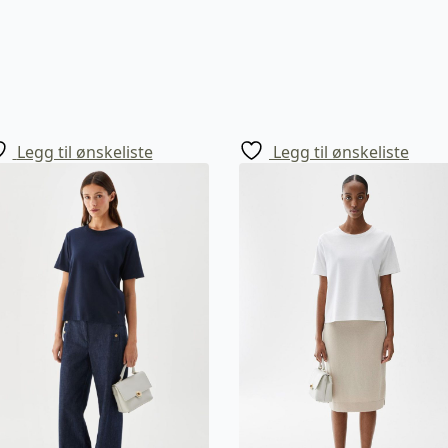
Legg til ønskeliste
Legg til ønskeliste