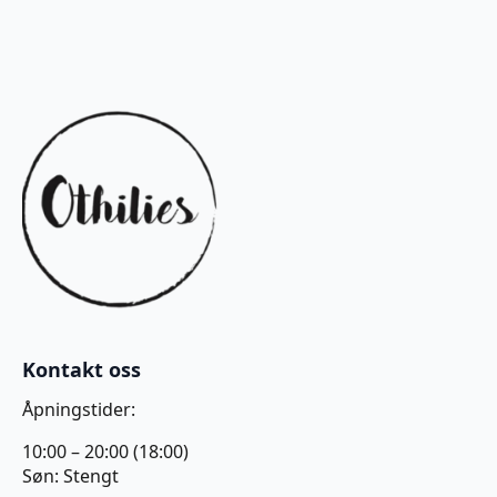
Kontakt oss
Åpningstider:
10:00 – 20:00 (18:00)
Søn: Stengt