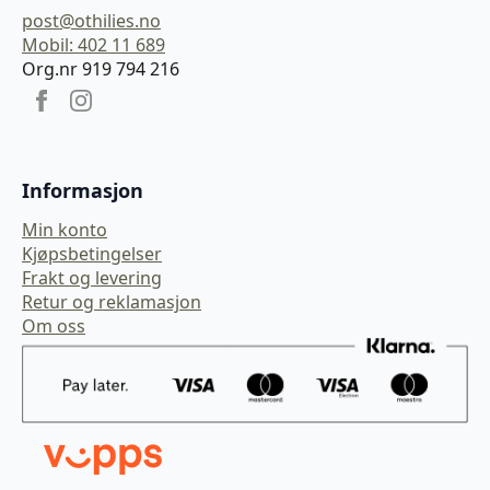
post@othilies.no
Mobil: 402 11 689
Org.nr 919 794 216
Informasjon
Min konto
Kjøpsbetingelser
Frakt og levering
Retur og reklamasjon
Om oss