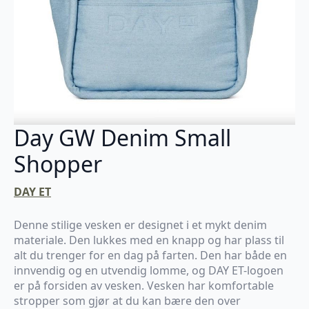
Day GW Denim Small
Shopper
DAY ET
Denne stilige vesken er designet i et mykt denim
materiale. Den lukkes med en knapp og har plass til
alt du trenger for en dag på farten. Den har både en
innvendig og en utvendig lomme, og DAY ET-logoen
er på forsiden av vesken. Vesken har komfortable
stropper som gjør at du kan bære den over