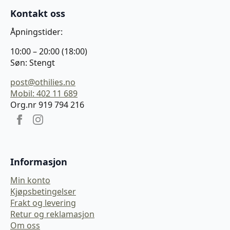
Kontakt oss
Åpningstider:
10:00 – 20:00 (18:00)
Søn: Stengt
post@othilies.no
Mobil: 402 11 689
Org.nr 919 794 216
Informasjon
Min konto
Kjøpsbetingelser
Frakt og levering
Retur og reklamasjon
Om oss