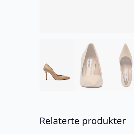
Relaterte produkter