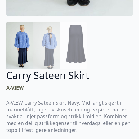
Carry Sateen Skirt
A-VIEW
A-VIEW Carry Sateen Skirt Navy. Midilangt skjørt i
marineblått, laget i viskoseblanding. Skjørtet har en
svakt a-linjet passform og strikk i midjen. Kombiner
med en deilig strikkegenser til hverdags, eller en pen
topp til festligere anledninger.