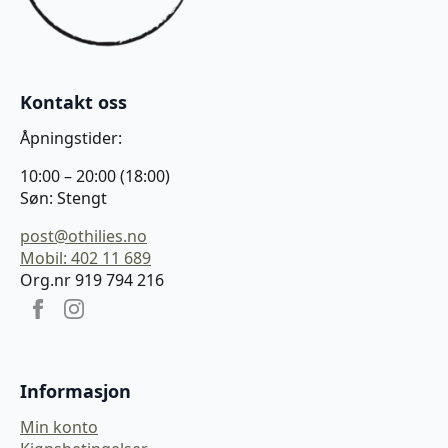
Kontakt oss
Åpningstider:
10:00 – 20:00 (18:00)
Søn: Stengt
post@othilies.no
Mobil: 402 11 689
Org.nr 919 794 216
Informasjon
Min konto