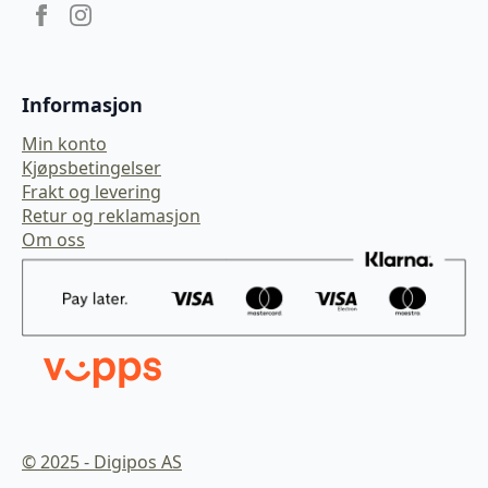
Informasjon
Min konto
Kjøpsbetingelser
Frakt og levering
Retur og reklamasjon
Om oss
© 2025 - Digipos AS