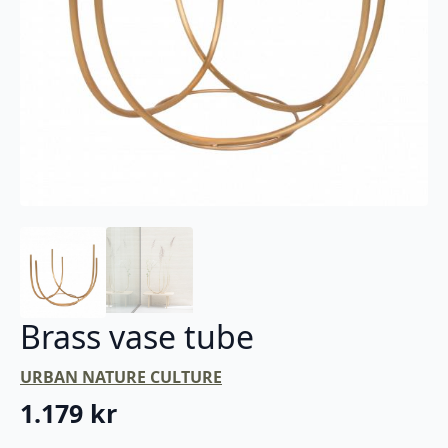
Brass vase tube
URBAN NATURE CULTURE
1.179
kr