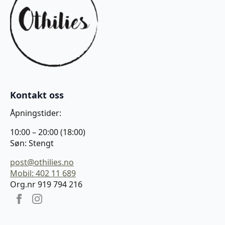
Kontakt oss
Åpningstider:
10:00 – 20:00 (18:00)
Søn: Stengt
post@othilies.no
Mobil: 402 11 689
Org.nr 919 794 216