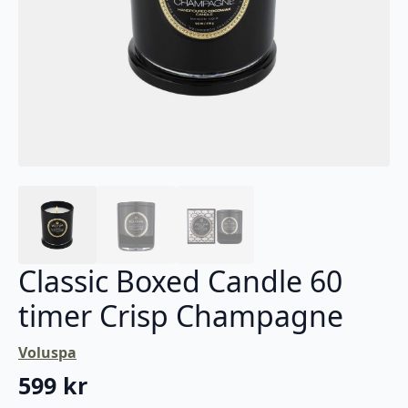
Classic Boxed Candle 60
timer Crisp Champagne
Voluspa
599
kr