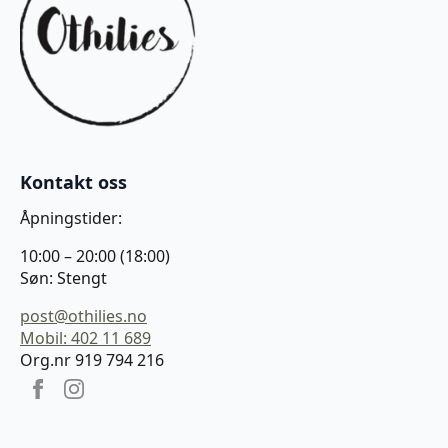
Kontakt oss
Åpningstider:
10:00 – 20:00 (18:00)
Søn: Stengt
post@othilies.no
Mobil: 402 11 689
Org.nr 919 794 216