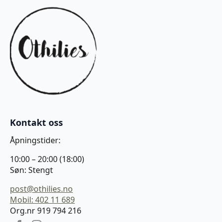
Kontakt oss
Åpningstider:
10:00 – 20:00 (18:00)
Søn: Stengt
post@othilies.no
Mobil: 402 11 689
Org.nr 919 794 216