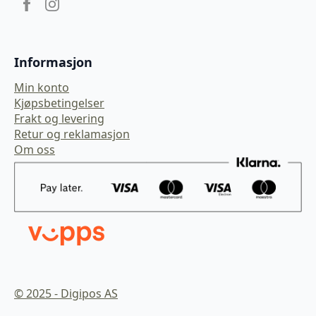
Informasjon
Min konto
Kjøpsbetingelser
Frakt og levering
Retur og reklamasjon
Om oss
© 2025 - Digipos AS