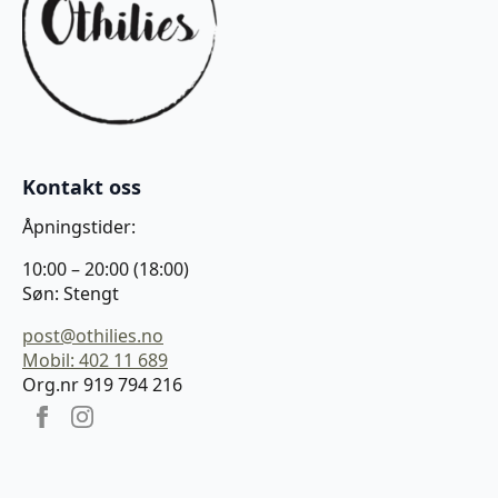
Kontakt oss
Åpningstider:
10:00 – 20:00 (18:00)
Søn: Stengt
post@othilies.no
Mobil: 402 11 689
Org.nr 919 794 216